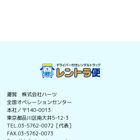
運営 株式会社ハーツ
全国オペレーションセンター
本社／〒140-0013
東京都品川区南大井5-12-3
TEL.03-5762-0072［代表］
FAX.03-5762-0073