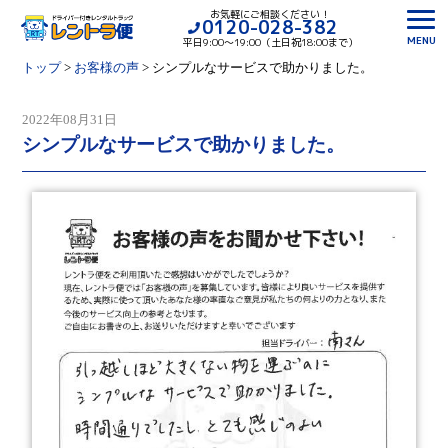
お気軽にご相談ください！
0120-028-382
MENU
平日9:00〜19:00（土日祝18:00まで）
トップ
>
お客様の声
>
シンプルなサービスで助かりました。
2022年08月31日
シンプルなサービスで助かりました。