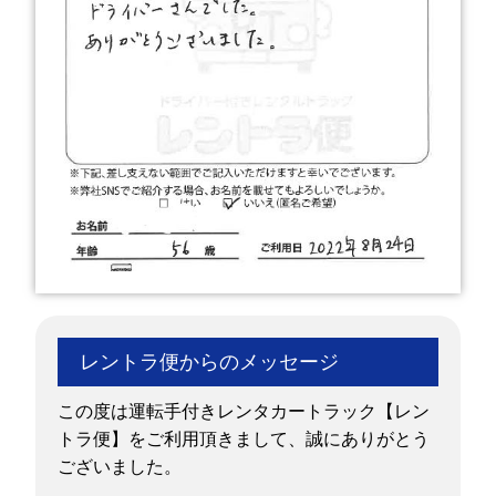
レントラ便からのメッセージ
この度は運転手付きレンタカートラック【レン
トラ便】をご利用頂きまして、誠にありがとう
ございました。