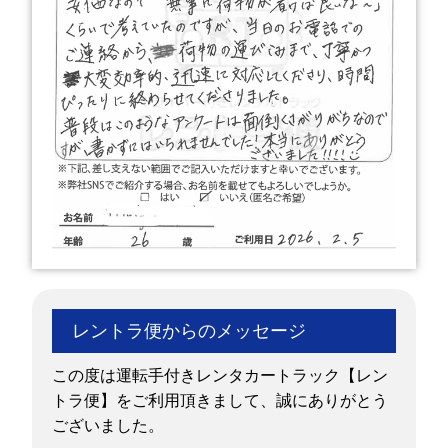
レントラ便からのメッセージ
この度は運転手付きレンタカートラック【レン
トラ便】をご利用頂きまして、誠にありがとう
ございました。