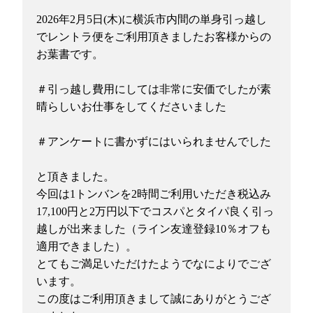
2026年2月5日(木)に横浜市内間の単身引っ越し
でレントラ便をご利用頂きましたお客様からの
お葉書です。
＃引っ越し費用にしては非常に安価でしたが素
晴らしいお仕事をしてくださいました
＃アンケートに書かずにはいられませんでした
と頂きました。
今回は1トンバンを2時間ご利用いただき税込み
17,100円と2万円以下でコスパとタイパ良く引っ
越しが出来ました（ライン友達登録10％オフも
適用できました）。
とてもご満足いただけたようでなによりでござ
います。
この度はご利用頂きまして誠にありがとうござ