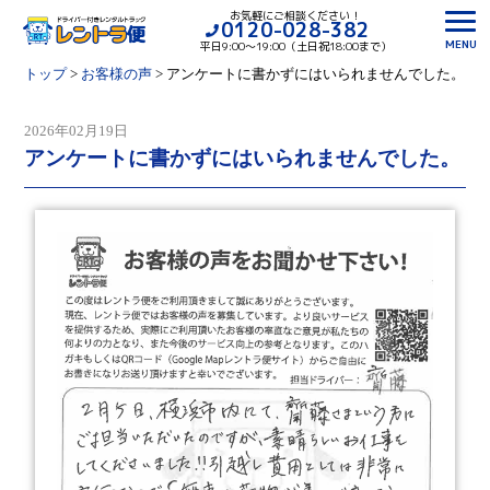
お気軽にご相談ください！
0120-028-382
MENU
平日9:00〜19:00（土日祝18:00まで）
トップ
>
お客様の声
>
アンケートに書かずにはいられませんでした。
2026年02月19日
アンケートに書かずにはいられませんでした。