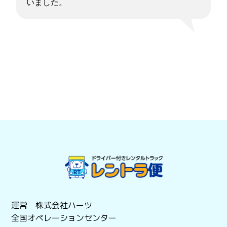
いました。
運営 株式会社ハーツ
全国オペレーションセンター