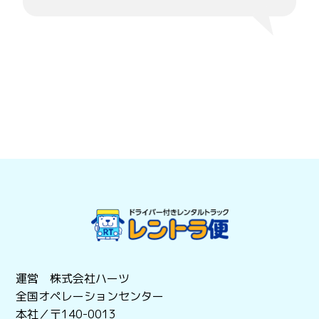
運営 株式会社ハーツ
全国オペレーションセンター
本社／〒140-0013