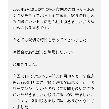
2026年2月19日(木)に横浜市内のご自宅からお近
くのジモティスポットまで家電、家具の持ち込
みの際にレントラ便をご利用頂きましたお客様
からのお葉書きです。
＃とても親切で時間も守って下さいました
＃機会があればまた利用したいです
と頂きました。
今回は1トンバンを2時間ご利用頂きまして税込
み2万900円とコスパ良く運搬が出来ました。タ
ワーマンションからの搬出で時間を多めにご予
約いただきましたが順調に搬出が出来ました。
この度はご利用頂きまして誠にありがとうござ
いました。