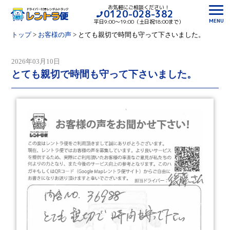
お気軽にご相談ください！
0120-028-382
MENU
平日9:00〜19:00（土日祝18:00まで）
トップ
>
お客様の声
>
とても親切で時間も守って下さいました。
2026年03月10日
とても親切で時間も守って下さいました。