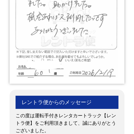
レントラ便からのメッセージ
この度は運転手付きレンタカートラック【レン
トラ便】をご利用頂きまして、誠にありがとう
ございました。