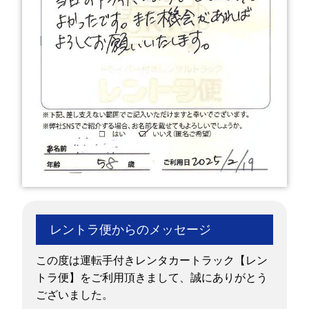
レントラ便からのメッセージ
この度は運転手付きレンタカートラック【レン
トラ便】をご利用頂きまして、誠にありがとう
ございました。