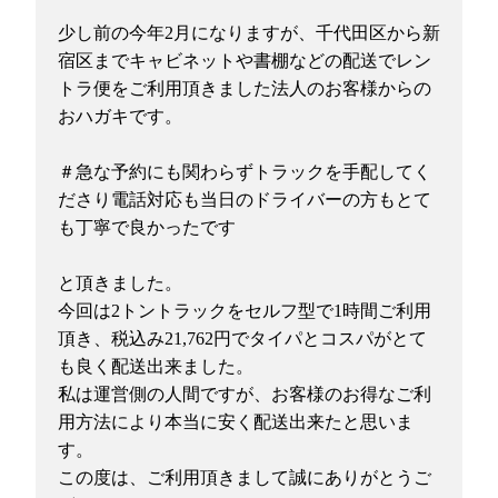
少し前の今年2月になりますが、千代田区から新
宿区までキャビネットや書棚などの配送でレン
トラ便をご利用頂きました法人のお客様からの
おハガキです。
＃急な予約にも関わらずトラックを手配してく
ださり電話対応も当日のドライバーの方もとて
も丁寧で良かったです
と頂きました。
今回は2トントラックをセルフ型で1時間ご利用
頂き、税込み21,762円でタイパとコスパがとて
も良く配送出来ました。
私は運営側の人間ですが、お客様のお得なご利
用方法により本当に安く配送出来たと思いま
す。
この度は、ご利用頂きまして誠にありがとうご