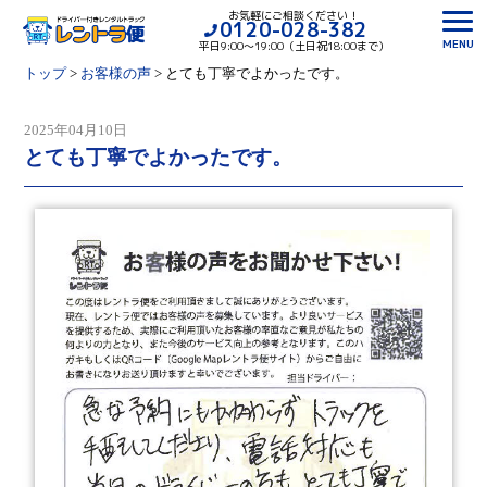
お気軽にご相談ください！
0120-028-382
MENU
平日9:00〜19:00（土日祝18:00まで）
トップ
>
お客様の声
>
とても丁寧でよかったです。
2025年04月10日
とても丁寧でよかったです。