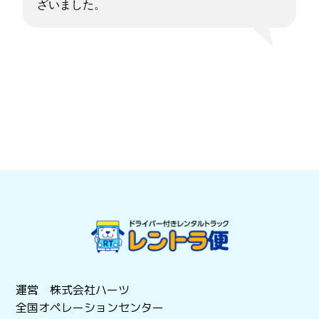
ざいました。
運営 株式会社ハーツ
全国オペレーションセンター