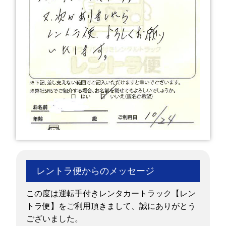
レントラ便からのメッセージ
この度は運転手付きレンタカートラック【レン
トラ便】をご利用頂きまして、誠にありがとう
ございました。