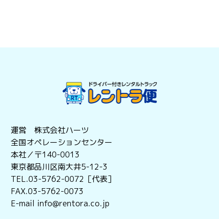
運営 株式会社ハーツ
全国オペレーションセンター
本社／〒140-0013
東京都品川区南大井5-12-3
TEL.03-5762-0072［代表］
FAX.03-5762-0073
E-mail info@rentora.co.jp