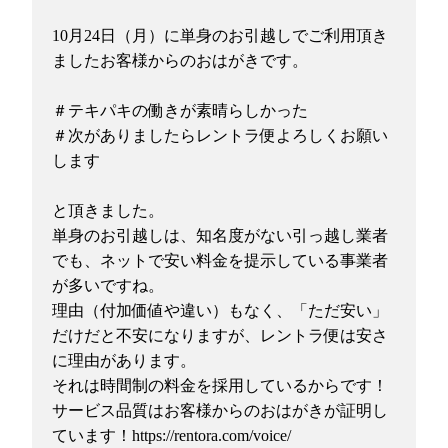
10月24日（月）に単身のお引越しでご利用頂き
ましたお客様からのおはがきです。
＃テキパキの働きが素晴らしかった
＃次がありましたらレントラ便よろしくお願い
します
と頂きました。
単身のお引越しは、知名度がない引っ越し業者
でも、ネットで安い料金を提示している事業者
が多いですね。
理由（付加価値や違い）もなく、「ただ安い」
だけだと不安になりますが、レントラ便は安さ
に理由があります。
それは時間制の料金を採用しているからです！
サービス品質はお客様からのおはがきが証明し
ています！https://rentora.com/voice/