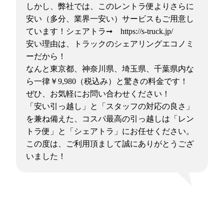
しかし、弊社では、このレントラ便よりさらに
安い（多分、業界一安い）サービスもご用意し
ています！シェアトラ➞ https://s-truck.jp/
安い理由は、トラックのシェアリングエコノミ
ーだから！
なんと東京都、神奈川県、埼玉県、千葉県内な
ら一律￥9,980（税込み）と驚きの料金です！
ぜひ、お気軽にお問い合わせください！
「安い引っ越し」と「スタッフの対応の良さ」
を兼ね備えた、コスパ最高の引っ越しは「レン
トラ便」と「シェアトラ」にお任せください。
この度は、ご利用頂まして誠にありがとうござ
いました！