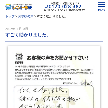
お気軽にご相談ください！
0120-028-382
MENU
平日9:00〜19:00（土日祝18:00まで）
トップ
>
お客様の声
>
すごく助かりました。
2022年11月08日
すごく助かりました。