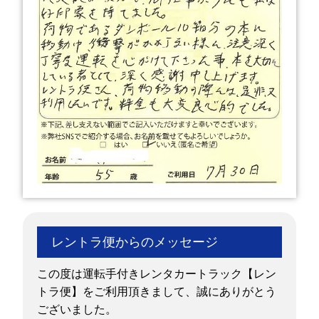
レントラ便からのメッセージ
この度は運転手付きレンタカートラック【レン
トラ便】をご利用頂きまして、誠にありがとう
ございました。