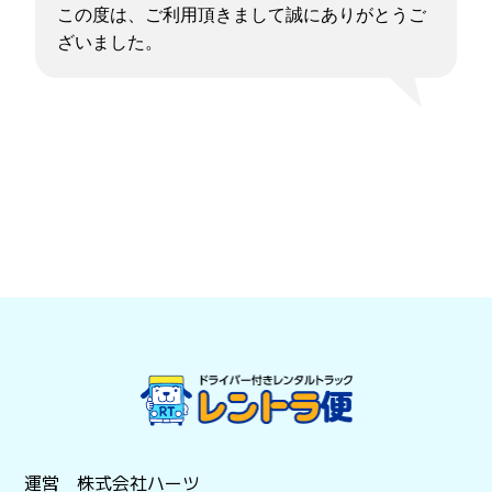
この度は、ご利用頂きまして誠にありがとうご
ざいました。
運営 株式会社ハーツ