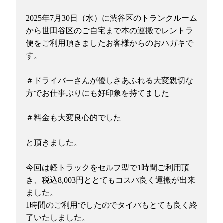
2025年7月30日（水）に渋谷区のトランクルーム
から世田谷区のご自宅まで本の運搬でレントラ
便をご利用頂きましたお客様からのおハガキで
す。
＃ドライバーさんが優しさあふれる大変親切な
方でお仕事ぶりにも好印象を持てました
＃料金も大変良心的でした
と頂きました。
今回は軽トラックをセルフ型で1時間ご利用頂
き、税込8,003円ととてもコスパ良く運搬が出来
ました。
1時間のご利用でしたのでタイパもとても良く終
了いたしました。