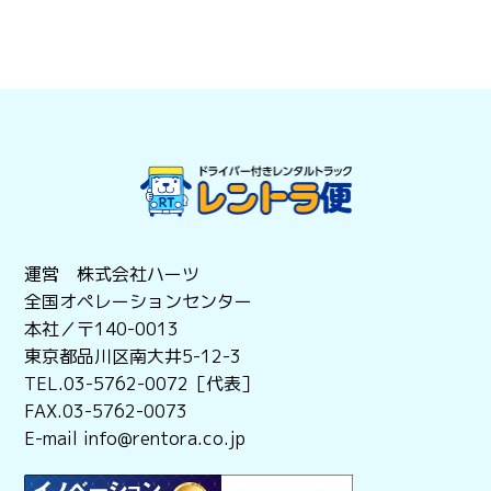
運営 株式会社ハーツ
全国オペレーションセンター
本社／〒140-0013
東京都品川区南大井5-12-3
TEL.03-5762-0072［代表］
FAX.03-5762-0073
E-mail info@rentora.co.jp