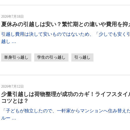
2026年7月18日
夏休みの引越しは安い？繁忙期との違いや費用を抑
引越し費用は決して安いものではないため、「少しでも安く引
越し
…
単身引っ越し
学生の引っ越し
引っ越し
2026年7月12日
少量引越しは荷物整理が成功のカギ！ライフスタイ
コツとは？
「子どもが独立したので、一軒家からマンションへ住み替えた
ルー
…