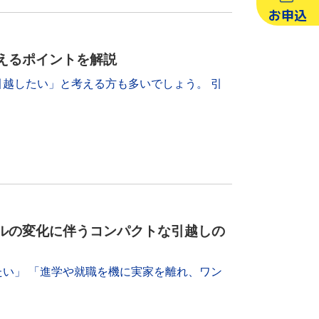
お申込
えるポイントを解説
越したい」と考える方も多いでしょう。 引
ルの変化に伴うコンパクトな引越しの
い」 「進学や就職を機に実家を離れ、ワン