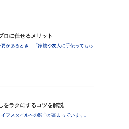
プロに任せるメリット
必要があるとき、「家族や友人に手伝ってもら
しをラクにするコツを解説
ライフスタイルへの関心が高まっています。