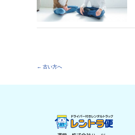
←
古い方へ