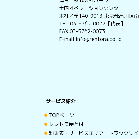
運営 株式会社ハーツ
全国オペレーションセンター
本社／〒140-0013
東京都品川区南大
TEL.03-5762-0072［代表］
FAX.03-5762-0073
E-mail info@rentora.co.jp
サービス紹介
TOPページ
レントラ便とは
料金表・サービスエリア・トラックサイ