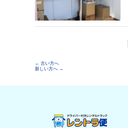
←
古い方へ
新しい方へ
→