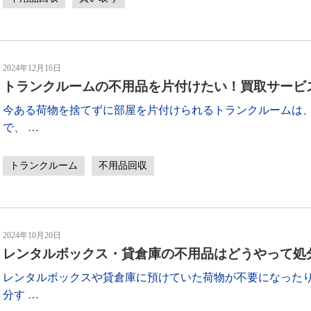
2024年12月16日
トランクルームの不用品を片付けたい！買取サービ
今ある荷物を捨てずに部屋を片付けられるトランクルームは
で、
…
トランクルーム
不用品回収
2024年10月20日
レンタルボックス・貸倉庫の不用品はどうやって処
レンタルボックスや貸倉庫に預けていた荷物が不要になった
分す
…