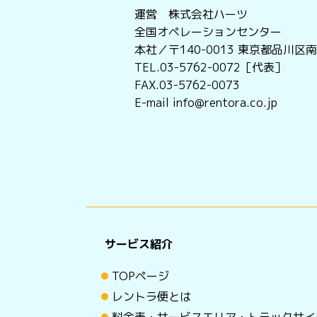
運営 株式会社ハーツ
全国オペレーションセンター
本社／〒140-0013
東京都品川区南大
TEL.03-5762-0072［代表］
FAX.03-5762-0073
E-mail info@rentora.co.jp
サービス紹介
TOPページ
レントラ便とは