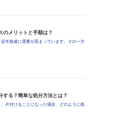
スのメリットと手順は？
、近年急速に需要が高まっています。その一方
分する？簡単な処分方法とは？
り、片付けることになった場合、どのように処