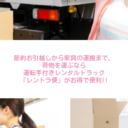
節約お引越しから家具の運搬まで、
荷物を運ぶなら
運転手付きレンタルトラック
「レントラ便」がお得で便利!!