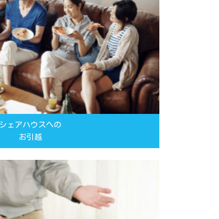
シェアハウスへの
お引越