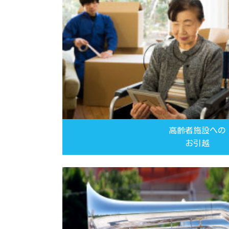
高齢者施設への
お引越