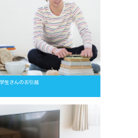
学生さんのお引越