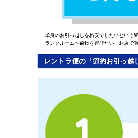
単身のお引っ越しを格安でしたいという
ランクルームへ荷物を運びたい、お店で
レントラ便の「節約お引っ越