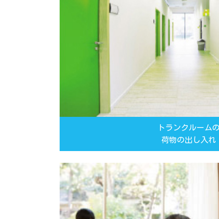
トランクルーム
荷物の出し入れ