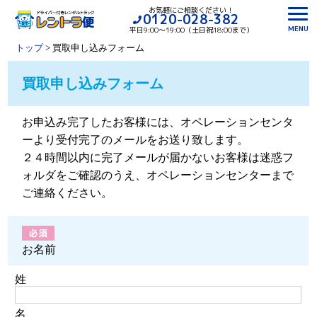
お気軽にご相談ください！
0120-028-382
MENU
平日9:00〜19:00（土日祝18:00まで）
トップ
>
買取申し込みフォーム
買取申し込みフォーム
お申込み完了したお客様には、オペレーションセンタ
ーより受付完了のメールをお送り致します。
２４時間以内に完了メールが届かないお客様は迷惑フ
ォルダをご確認のうえ、オペレーションセンターまで
ご連絡ください。
お名前
姓
名