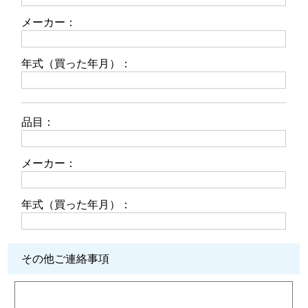
メーカー：
年式（買った年月）：
品目：
メーカー：
年式（買った年月）：
その他ご連絡事項