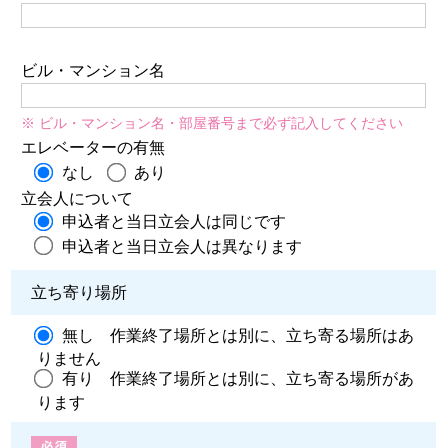
ビル・マンション名
※ ビル・マンション名・部屋番号まで必ず記入してください
エレベーターの有無
なし
あり
立会人について
申込者と当日立会人は同じです
申込者と当日立会人は異なります
立ち寄り場所
無し 作業終了場所とは別に、立ち寄る場所はあ
りません
有り 作業終了場所とは別に、立ち寄る場所があ
ります