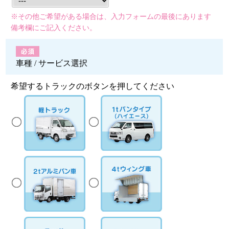
※その他ご希望がある場合は、入力フォームの最後にあります
備考欄にご記入ください。
車種 / サービス選択
希望するトラックのボタンを押してください