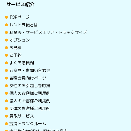
サービス紹介
TOPページ
レントラ便とは
料金表・サービスエリア・トラックサイズ
オプション
お見積
ご予約
よくある質問
ご意見・お問い合わせ
各種会員向けページ
女性のお引越しを応援
個人のお客様ご利用例
法人のお客様ご利用例
団体のお客様ご利用例
買取サービス
提携トランクルーム