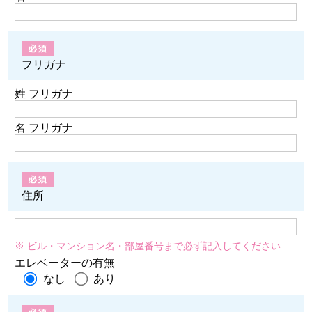
フリガナ
姓 フリガナ
名 フリガナ
住所
※ ビル・マンション名・部屋番号まで必ず記入してください
エレベーターの有無
なし
あり