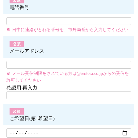
電話番号
※ 日中に連絡がとれる番号を、市外局番から入力してください
メールアドレス
※ メール受信制限をされている方は@rentora.co.jpからの受信を
許可してください
確認用 再入力
ご希望日(第1希望日)