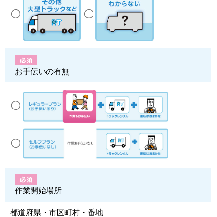
お手伝いの有無
作業開始場所
都道府県・市区町村・番地