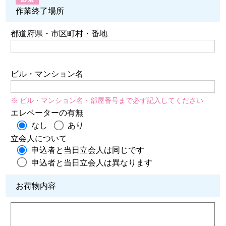
作業終了場所
都道府県・市区町村・番地
ビル・マンション名
※ ビル・マンション名・部屋番号まで必ず記入してください
エレベーターの有無
なし
あり
立会人について
申込者と当日立会人は同じです
申込者と当日立会人は異なります
お荷物内容