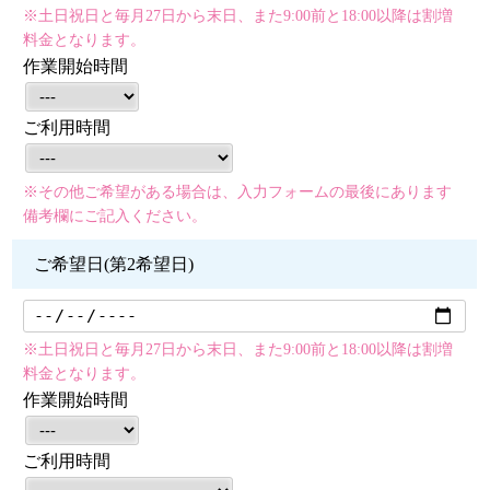
※土日祝日と毎月27日から末日、また9:00前と18:00以降は割増
料金となります。
作業開始時間
ご利用時間
※その他ご希望がある場合は、入力フォームの最後にあります
備考欄にご記入ください。
ご希望日(第2希望日)
※土日祝日と毎月27日から末日、また9:00前と18:00以降は割増
料金となります。
作業開始時間
ご利用時間