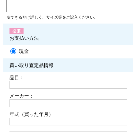
※できるだけ詳しく、サイズ等をご記入ください。
お支払い方法
現金
買い取り査定品情報
品目：
メーカー：
年式（買った年月）：