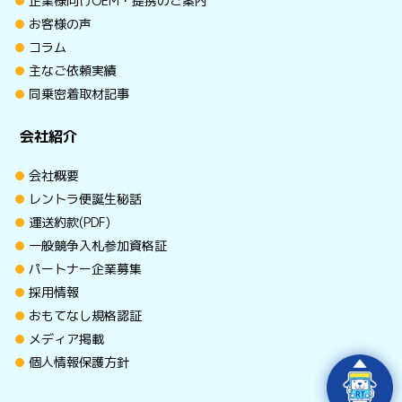
企業様向けOEM・提携のご案内
お客様の声
コラム
主なご依頼実績
同乗密着取材記事
会社紹介
会社概要
レントラ便誕生秘話
運送約款(PDF)
一般競争入札参加資格証
パートナー企業募集
採用情報
おもてなし規格認証
メディア掲載
個人情報保護方針