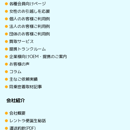
各種会員向けページ
女性のお引越しを応援
個人のお客様ご利用例
法人のお客様ご利用例
団体のお客様ご利用例
買取サービス
提携トランクルーム
企業様向けOEM・提携のご案内
お客様の声
コラム
主なご依頼実績
同乗密着取材記事
会社紹介
会社概要
レントラ便誕生秘話
運送約款(PDF)