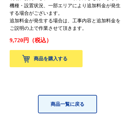
機種・設置状況、一部エリアにより追加料金が発生
する場合がございます。
追加料金が発生する場合は、工事内容と追加料金を
ご説明の上で作業させて頂きます。
9,720円（税込）
商品を購入する
商品一覧に戻る