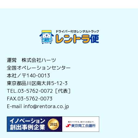
運営 株式会社ハーツ
全国オペレーションセンター
本社／〒140-0013
東京都品川区南大井5-12-3
TEL.03-5762-0072［代表］
FAX.03-5762-0073
E-mail info@rentora.co.jp