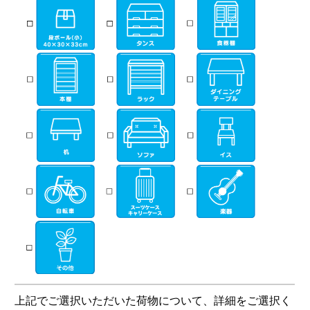
上記でご選択いただいた荷物について、詳細をご選択く