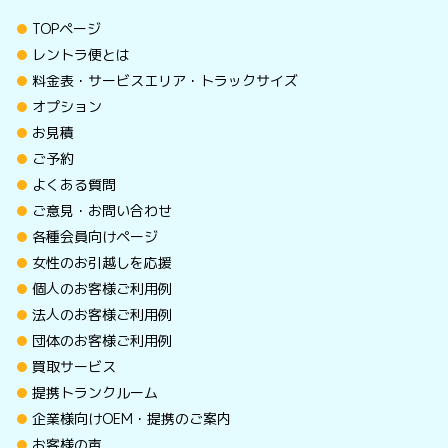
TOPページ
レントラ便とは
料金表・サービスエリア・トラックサイズ
オプション
お見積
ご予約
よくある質問
ご意見・お問い合わせ
各種会員向けページ
女性のお引越しを応援
個人のお客様ご利用例
法人のお客様ご利用例
団体のお客様ご利用例
買取サービス
提携トランクルーム
企業様向けOEM・提携のご案内
お客様の声