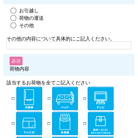
お引越し
荷物の運送
その他
その他の内容について具体的にご記入ください。
必須
荷物内容
該当するお荷物を全てご記入ください