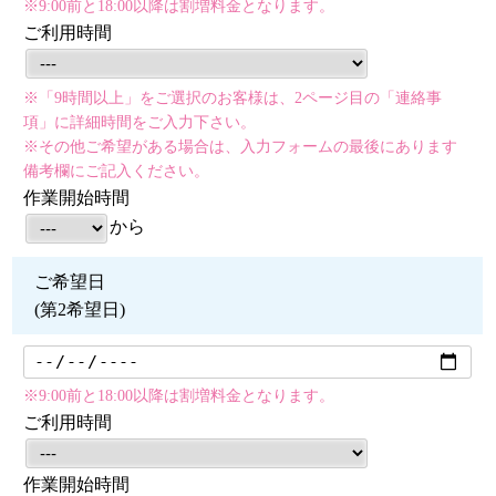
※9:00前と18:00以降は割増料金となります。
ご利用時間
※「9時間以上」をご選択のお客様は、2ページ目の「連絡事
項」に詳細時間をご入力下さい。
※その他ご希望がある場合は、入力フォームの最後にあります
備考欄にご記入ください。
作業開始時間
から
ご希望日
(第2希望日)
※9:00前と18:00以降は割増料金となります。
ご利用時間
作業開始時間