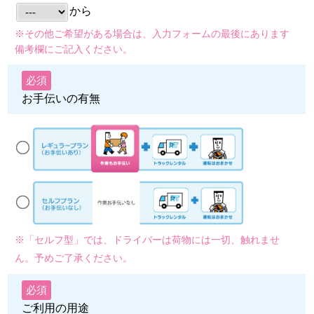
から
※その他ご希望がある場合は、入力フォームの最後にあります
備考欄にご記入ください。
必須
お手伝いの有無
※「セルフ型」では、ドライバーは荷物には一切、触れませ
ん。予めご了承ください。
必須
ご利用の用途