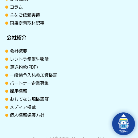
コラム
主なご依頼実績
同乗密着取材記事
会社紹介
会社概要
レントラ便誕生秘話
運送約款(PDF)
一般競争入札参加資格証
パートナー企業募集
採用情報
おもてなし規格認証
メディア掲載
個人情報保護方針