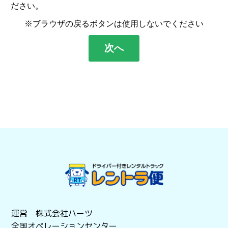
ださい。
※ブラウザの戻るボタンは使用しないでください
次へ
運営 株式会社ハーツ
全国オペレーションセンター