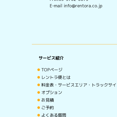
E-mail info@rentora.co.jp
サービス紹介
TOPページ
レントラ便とは
料金表・サービスエリア・トラックサイ
オプション
お見積
ご予約
よくある質問