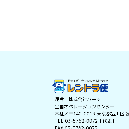
運営 株式会社ハーツ
全国オペレーションセンター
本社／〒140-0013
東京都品川区南大
TEL.03-5762-0072［代表］
FAX.03-5762-0073