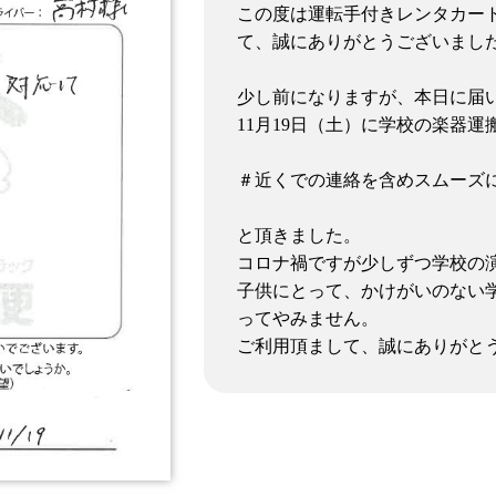
この度は運転手付きレンタカー
て、誠にありがとうございまし
少し前になりますが、本日に届
11月19日（土）に学校の楽器
＃近くでの連絡を含めスムーズ
と頂きました。
コロナ禍ですが少しずつ学校の
子供にとって、かけがいのない
ってやみません。
ご利用頂まして、誠にありがと