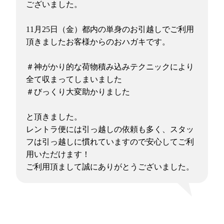
ございました。
11月25日（金）都内の単身のお引越しでご利用
頂きましたお客様からのおハガキです。
＃神がかり的な荷物積み込みテクニックにより
全て収まってしまいました
＃びっくり大変助かりました
と頂きました。
レントラ便には引っ越しの依頼も多く、スタッ
フは引っ越しに慣れていますので安心してご利
用いただけます！
ご利用頂まして誠にありがとうございました。