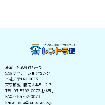
運営 株式会社ハーツ
全国オペレーションセンター
本社／〒140-0013
東京都品川区南大井5-12-3
TEL.03-5762-0072［代表］
FAX.03-5762-0073
E-mail info@rentora.co.jp