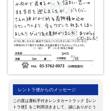
レントラ便からのメッセージ
この度は運転手付きレンタカートラック【レン
トラ便】をご利用頂きまして、誠にありがとう