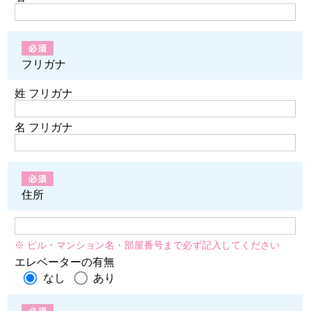
フリガナ
姓 フリガナ
名 フリガナ
住所
※ ビル・マンション名・部屋番号まで必ず記入してください
エレベーターの有無
なし
あり