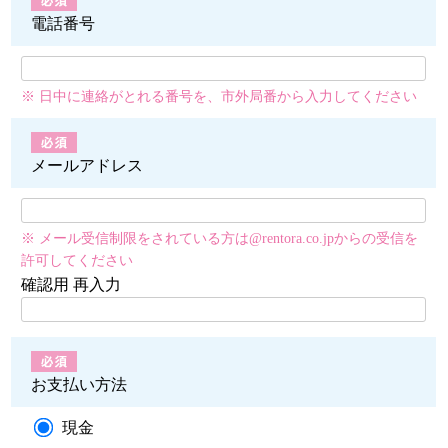
電話番号
※ 日中に連絡がとれる番号を、市外局番から入力してください
メールアドレス
※ メール受信制限をされている方は@rentora.co.jpからの受信を
許可してください
確認用 再入力
お支払い方法
現金