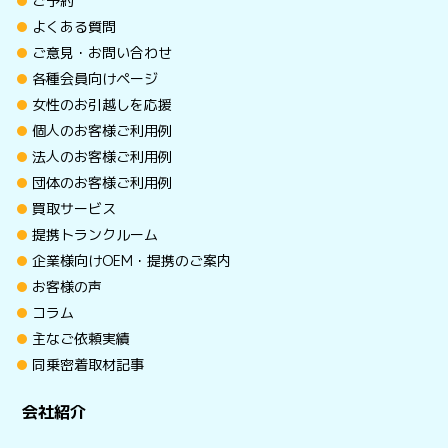
ご予約
よくある質問
ご意見・お問い合わせ
各種会員向けページ
女性のお引越しを応援
個人のお客様ご利用例
法人のお客様ご利用例
団体のお客様ご利用例
買取サービス
提携トランクルーム
企業様向けOEM・提携のご案内
お客様の声
コラム
主なご依頼実績
同乗密着取材記事
会社紹介