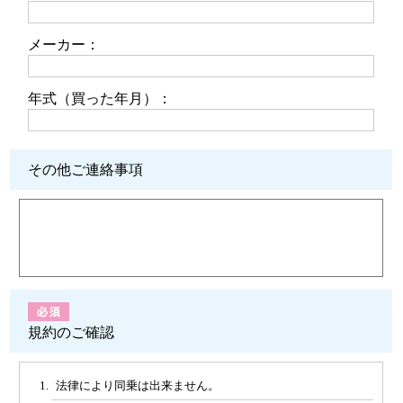
メーカー：
年式（買った年月）：
その他ご連絡事項
規約のご確認
法律により同乗は出来ません。