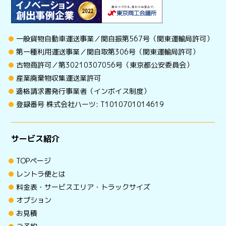
一般貨物自動車運送事業／関自振第567号（関東運輸局許可）
第一種利用運送事業／関自取第306号（関東運輸局許可）
古物商許可／第30210307056号（東京都公安委員会）
産業廃棄物収集運送業許可
適格請求書発行事業者（インボイス制度）
登録番号 株式会社ハーツ: T1010701014619
サービス紹介
TOPページ
レントラ便とは
料金表・サービスエリア・トラックサイズ
オプション
お見積