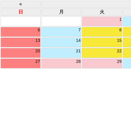
«
日
月
火
1
6
7
8
13
14
15
20
21
22
27
28
29