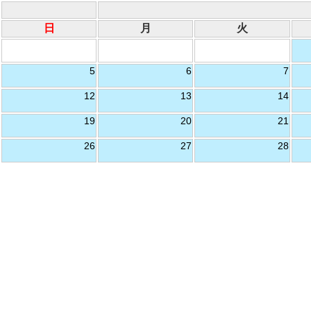
日
月
火
5
6
7
12
13
14
19
20
21
26
27
28