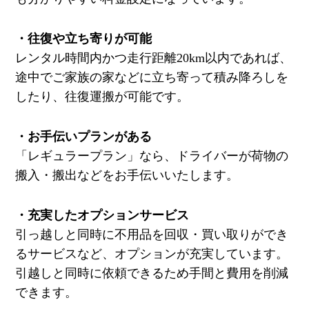
・往復や立ち寄りが可能
レンタル時間内かつ走行距離20km以内であれば、
途中でご家族の家などに立ち寄って積み降ろしを
したり、往復運搬が可能です。
・お手伝いプランがある
「レギュラープラン」なら、ドライバーが荷物の
搬入・搬出などをお手伝いいたします。
・充実したオプションサービス
引っ越しと同時に不用品を回収・買い取りができ
るサービスなど、オプションが充実しています。
引越しと同時に依頼できるため手間と費用を削減
できます。