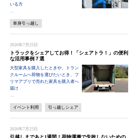
いる方
…
単身引っ越し
2026年7月25日
トラックをシェアしてお得！「シェアトラ！」の便利
な活用事例７選
大型家具を購入したときや、トラン
クルームへ荷物を運びたいとき、フ
リマアプリで売れた家具を購入者へ
届け
…
イベント利用
引っ越しシェア
2026年7月25日
引越しまであと1週間！荷物運搬で失敗しないための