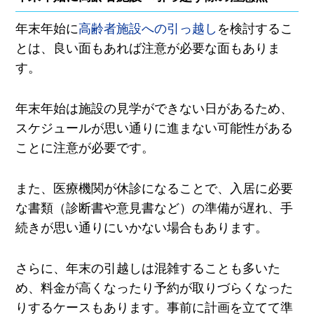
年末年始に
高齢者施設への引っ越し
を検討するこ
とは、良い面もあれば注意が必要な面もありま
す。
年末年始は施設の見学ができない日があるため、
スケジュールが思い通りに進まない可能性がある
ことに注意が必要です。
また、医療機関が休診になることで、入居に必要
な書類（診断書や意見書など）の準備が遅れ、手
続きが思い通りにいかない場合もあります。
さらに、年末の引越しは混雑することも多いた
め、料金が高くなったり予約が取りづらくなった
りするケースもあります。事前に計画を立てて準