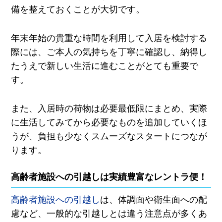
備を整えておくことが大切です。
年末年始の貴重な時間を利用して入居を検討する
際には、ご本人の気持ちを丁寧に確認し、納得し
たうえで新しい生活に進むことがとても重要で
す。
また、入居時の荷物は必要最低限にまとめ、実際
に生活してみてから必要なものを追加していくほ
うが、負担も少なくスムーズなスタートにつなが
ります。
高齢者施設への引越しは実績豊富なレントラ便！
高齢者施設への引越し
は、体調面や衛生面への配
慮など、一般的な引越しとは違う注意点が多くあ