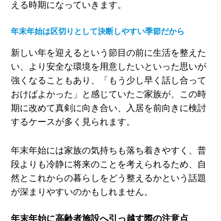
える時期になっていきます。
年末年始は区切りとして決断しやすい季節だから
新しい年を迎えるという節目の前に生活を整えた
い、より安全な環境を用意したいといった思いが
強くなることもあり、「もう少し早く話し合って
おけばよかった」と感じていたご家族が、この時
期に改めて真剣に向き合い、入居を前向きに検討
するケースが多く見られます。
年末年始には家族の気持ちも落ち着きやすく、普
段よりも冷静に将来のことを考えられるため、自
然とこれからの暮らしをどう整えるかという話題
が深まりやすいのかもしれません。
年末年始に高齢者施設へ引っ越す際の注意点