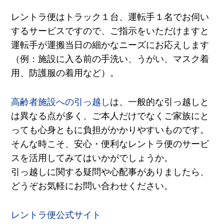
レントラ便はトラック１台、運転手１名でお伺い
するサービスですので、ご指示をいただけますと
運転手が運搬当日の細かなニーズにお応えします
（例：施設に入る前の手洗い、うがい、マスク着
用、防護服の着用など）。
高齢者施設への引っ越し
は、一般的な引っ越しと
は異なる点が多く、ご本人だけでなくご家族にと
っても心身ともに負担がかかりやすいものです。
そんな時こそ、安心・便利なレントラ便のサービ
スを活用してみてはいかがでしょうか。
引っ越しに関する疑問や心配事がありましたら、
どうぞお気軽にお問い合わせください。
レントラ便公式サイト