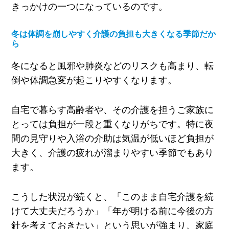
きっかけの一つになっているのです。
冬は体調を崩しやすく介護の負担も大きくなる季節だか
ら
冬になると風邪や肺炎などのリスクも高まり、転
倒や体調急変が起こりやすくなります。
自宅で暮らす高齢者や、その介護を担うご家族に
とっては負担が一段と重くなりがちです。特に夜
間の見守りや入浴の介助は気温が低いほど負担が
大きく、介護の疲れが溜まりやすい季節でもあり
ます。
こうした状況が続くと、「このまま自宅介護を続
けて大丈夫だろうか」「年が明ける前に今後の方
針を考えておきたい」という思いが強まり、家庭