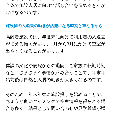
全体で施設入居に向けて話し合いを進めるきっか
けになるのです。
施設側の入退去の動きが活発になる時期と重なるから
高齢者施設では、年度末に向けて利用者の入退去
が増える傾向があり、1月から3月にかけて空室が
出やすくなることがあります。
体調の変化や病院からの退院、ご家族の転勤時期
など、さまざまな事情が絡み合うことで、年末年
始前後は自然と入居の動きが大きくなるのです。
そのため、年末年始に施設探しを始めることで、
ちょうど良いタイミングで空室情報を得られる場
合も多く、結果として問い合わせや見学希望が増