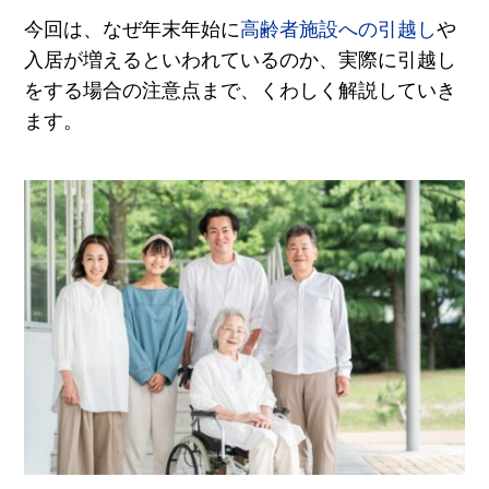
今回は、なぜ年末年始に
高齢者施設への引越し
や
入居が増えるといわれているのか、実際に引越し
をする場合の注意点まで、くわしく解説していき
ます。