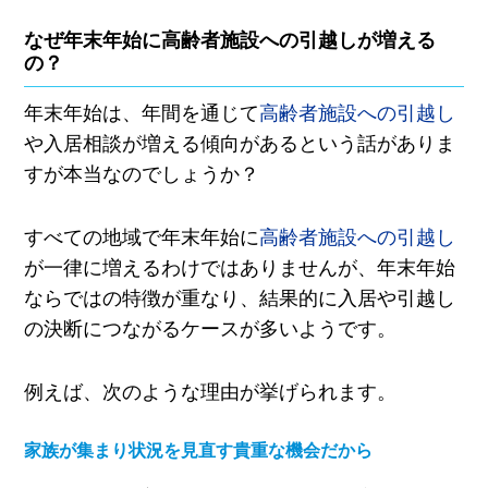
なぜ年末年始に高齢者施設への引越しが増える
の？
年末年始は、年間を通じて
高齢者施設への引越し
や入居相談が増える傾向があるという話がありま
すが本当なのでしょうか？
すべての地域で年末年始に
高齢者施設への引越し
が一律に増えるわけではありませんが、年末年始
ならではの特徴が重なり、結果的に入居や引越し
の決断につながるケースが多いようです。
例えば、次のような理由が挙げられます。
家族が集まり状況を見直す貴重な機会だから