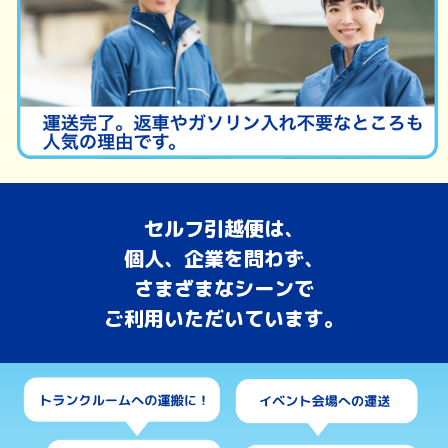
セルフ引越便は、
個人、企業を問わず、
さまざまなシーンで
ご利用いただいています。