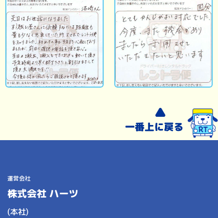
運営会社
株式会社 ハーツ
(本社)