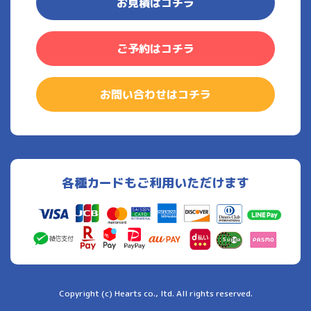
お見積はコチラ
ご予約はコチラ
お問い合わせはコチラ
各種カードもご利用いただけます
Copyright (c) Hearts co., ltd. All rights reserved.