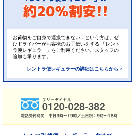
お荷物をご自身で運搬できない…という方は、ぜ
ひドライバーがお客様のお手伝いをする 「レント
ラ便レギュラー」をご利用ください。スタッフの
追加も承ります。
レントラ便レギュラーの詳細はこちらから >