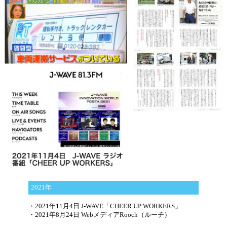
2021年
・2021年11月4日 J-WAVE「CHEER UP WORKERS」
・2021年8月24日 WebメディアRooch（ルーチ）