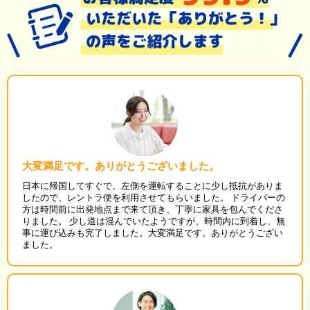
大変満足です。ありがとうございました。
日本に帰国してすぐで、左側を運転することに少し抵抗がありま
したので、レントラ便を利用させてもらいました。 ドライバーの
方は時間前に出発地点まで来て頂き、丁寧に家具を包んでくださ
りました。 少し道は混んでいたようですが、時間内に到着し、無
事に運び込みも完了しました。大変満足です。ありがとうござい
ました。