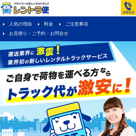
人気の理由
料金
ご注意事項
お見積り・ご予約・お問合せ