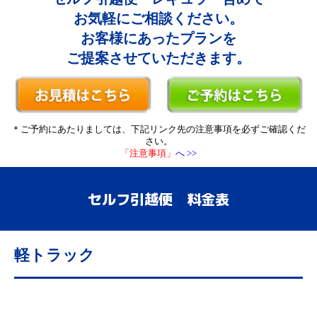
お気軽にご相談ください。
お客様にあったプランを
ご提案させていただきます。
＊ご予約にあたりましては、下記リンク先の注意事項を必ずご確認くだ
さい。
「注意事項」
へ >>
セルフ引越便 料金表
軽トラック