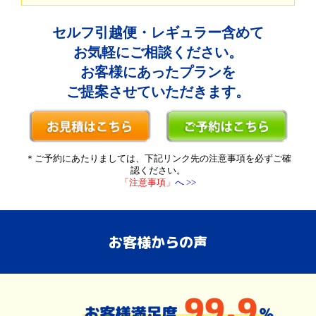
セルフ引越便・レギュラー含めて
お気軽にご相談ください。
お客様にあったプランを
ご提案させていただきます。
＊ご予約にあたりましては、下記リンク先の注意事項を必ずご確
認ください。
「注意事項」
へ >>
お客様からの声