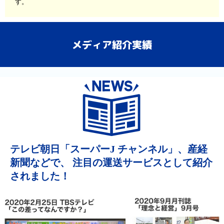
す。
メディア紹介実績
テレビ朝日「スーパーJ チャンネル」、産経
新聞などで、
注目の運送サービスとして紹介
されました！