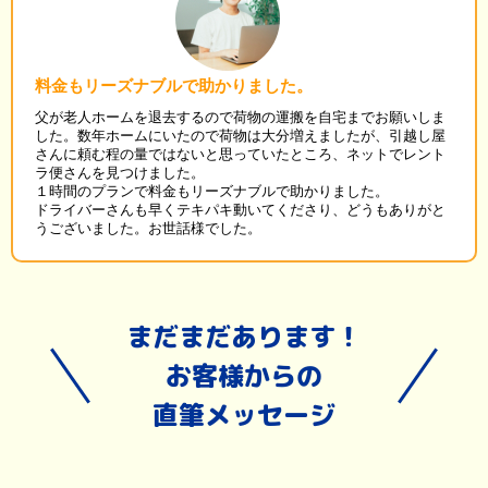
料金もリーズナブルで助かりました。
父が老人ホームを退去するので荷物の運搬を自宅までお願いしま
した。数年ホームにいたので荷物は大分増えましたが、引越し屋
さんに頼む程の量ではないと思っていたところ、ネットでレント
ラ便さんを見つけました。
１時間のプランで料金もリーズナブルで助かりました。
ドライバーさんも早くテキパキ動いてくださり、どうもありがと
うございました。お世話様でした。
まだまだあります！
お客様からの
直筆メッセージ