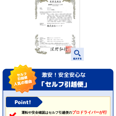
プロドライバーが行
運転や安全確認はセルフ引越便の