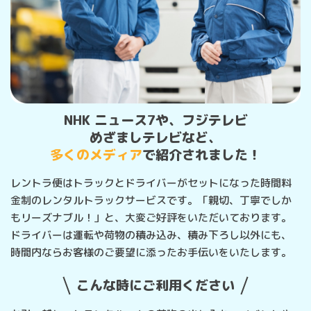
NHK ニュース7や、フジテレビ
めざましテレビなど、
多くのメディア
で紹介されました！
レントラ便はトラックとドライバーがセットになった時間料
金制のレンタルトラックサービスです。「親切、丁寧でしか
もリーズナブル！」と、大変ご好評をいただいております。
ドライバーは運転や荷物の積み込み、積み下ろし以外にも、
時間内ならお客様のご要望に添ったお手伝いをいたします。
こんな時にご利用ください