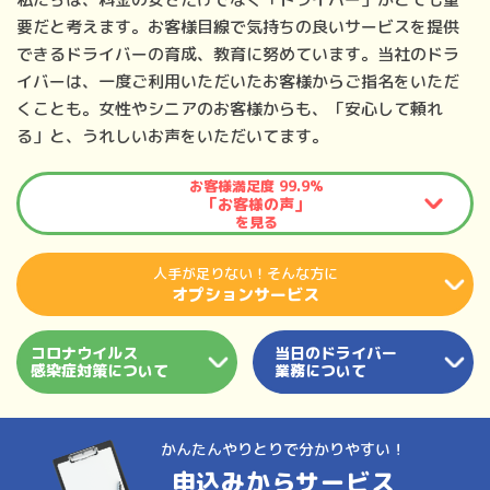
要だと考えます。お客様目線で気持ちの良いサービスを提供
できるドライバーの育成、教育に努めています。当社のドラ
イバーは、一度ご利用いただいたお客様からご指名をいただ
くことも。女性やシニアのお客様からも、「安心して頼れ
る」と、うれしいお声をいただいてます。
お客様満足度 99.9%
「お客様の声」
を見る
人手が足りない！
そんな方に
オプションサービス
コロナウイルス
当日のドライバー
感染症対策について
業務について
かんたんやりとりで分かりやすい！
申込みからサービス