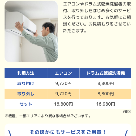
エアコンやドラム式乾燥洗濯機の取
付、取り外しをはじめ多くのサービ
スを行っております。お気軽にご相
談ください。お見積もりをさせてい
ただきます。
利用方法
エアコン
ドラム式乾燥洗濯機
取り付け
9,720円
8,800円
取り外し
9,720円
8,800円
セット
16,800円
16,980円
(税込)
※機種、一部エリアにより異なる場合がございます。
そのほかにもサービスをご用意！