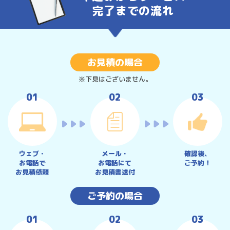
完了までの流れ
お見積の場合
※下見はございません。
ウェブ・
メール・
確認後、
お電話で
お電話にて
ご予約！
お見積依頼
お見積書送付
ご予約の場合