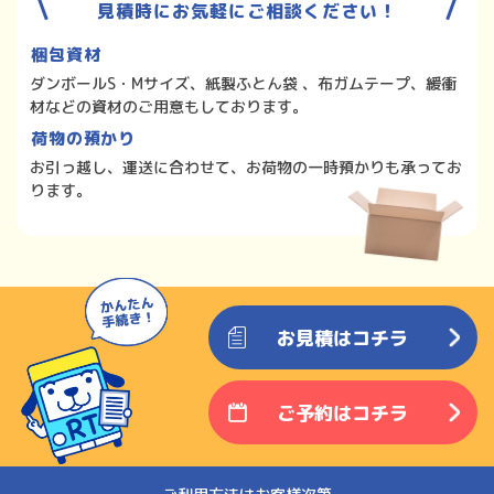
見積時にお気軽にご相談ください！
梱包資材
ダンボールS・Mサイズ、紙製ふとん袋 、布ガムテープ、緩衝
材などの資材のご用意もしております。
荷物の預かり
お引っ越し、運送に合わせて、お荷物の一時預かりも承ってお
ります。
お見積はコチラ
ご予約はコチラ