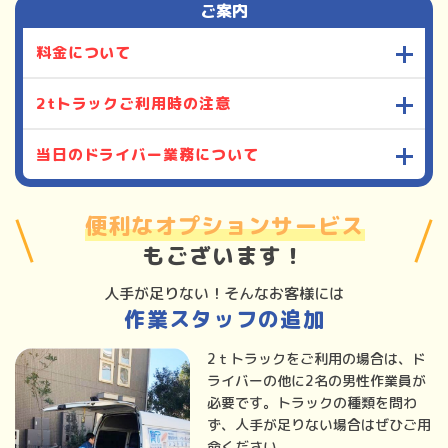
ご案内
料金について
2tトラックご利用時の注意
当日のドライバー業務について
便利なオプションサービス
もございます！
人手が足りない！そんなお客様には
作業スタッフの追加
2ｔトラックをご利用の場合は、ド
ライバーの他に2名の男性作業員が
必要です。トラックの種類を問わ
ず、人手が足りない場合はぜひご用
命ください