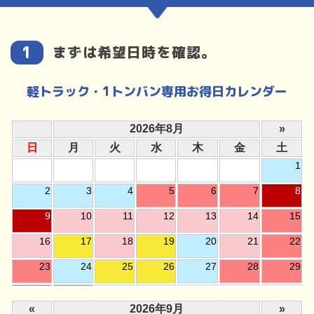
まずは希望日時を確認。
軽トラック・1トンバン専用お得日カレンダー