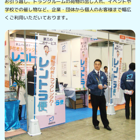
お引っ越し、トランクルームの荷物の出し入れ、イベントや
学校での催し物など、企業・団体から個人のお客様まで
幅広
くご利用いただいております。