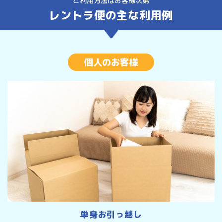
ご利用方法はお客様次第
レントラ便の主な利用例
個人のお客様
単身お引っ越し