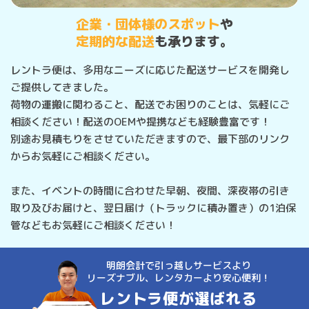
企業・団体様のスポット
や
定期的な配送
も承ります。
レントラ便は、多用なニーズに応じた配送サービスを開発し
ご提供してきました。
荷物の運搬に関わること、配送でお困りのことは、気軽にご
相談ください！配送のOEMや提携なども経験豊富です！
別途お見積もりをさせていただきますので、最下部のリンク
からお気軽にご相談ください。
また、イベントの時間に合わせた早朝、夜間、深夜帯の引き
取り及びお届けと、翌日届け（トラックに積み置き）の1泊保
管などもお気軽にご相談ください！
明朗会計で引っ越しサービスより
リーズナブル、レンタカーより安心便利！
レントラ便が選ばれる